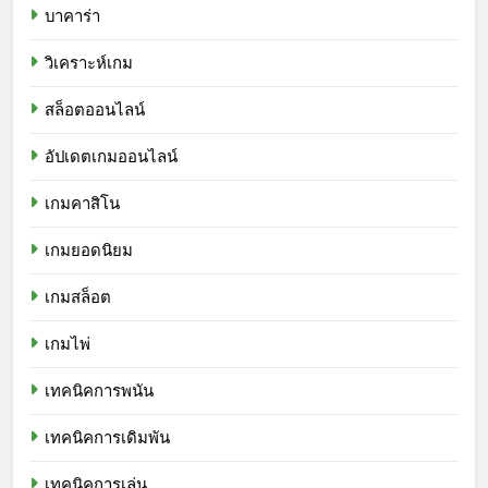
บาคาร่า
วิเคราะห์เกม
สล็อตออนไลน์
อัปเดตเกมออนไลน์
เกมคาสิโน
เกมยอดนิยม
เกมสล็อต
เกมไพ่
เทคนิคการพนัน
เทคนิคการเดิมพัน
เทคนิคการเล่น