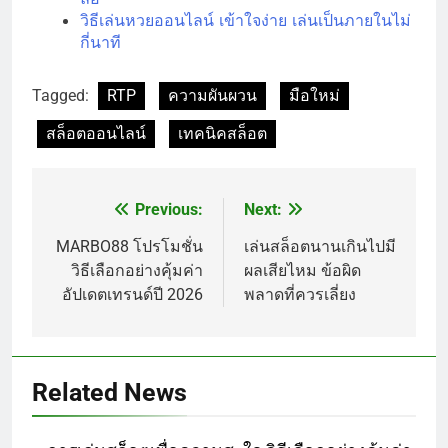
วิธีเล่นหวยออนไลน์ เข้าใจง่าย เล่นเป็นภายในไม่
กี่นาที
Tagged:
RTP
ความผันผวน
มือใหม่
สล็อตออนไลน์
เทคนิคสล็อต
Previous:
Next:
Post
navigation
MARBO88 โปรโมชั่น
เล่นสล็อตนานเกินไปมี
วิธีเลือกอย่างคุ้มค่า
ผลเสียไหม ข้อผิด
อัปเดตเทรนด์ปี 2026
พลาดที่ควรเลี่ยง
Related News