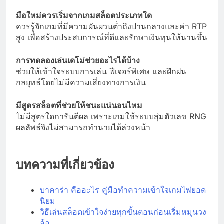
มือใหม่ควรเริ่มจากเกมสล็อตประเภทใด
ควรรู้จักเกมที่มีความผันผวนต่ำถึงปานกลางและค่า RTP
สูง เพื่อสร้างประสบการณ์ที่ดีและรักษาเงินทุนให้นานขึ้น
การทดลองเล่นเดโม่ช่วยอะไรได้บ้าง
ช่วยให้เข้าใจระบบการเล่น ฟีเจอร์พิเศษ และฝึกฝน
กลยุทธ์โดยไม่มีความเสี่ยงทางการเงิน
มีสูตรสล็อตที่ช่วยให้ชนะแน่นอนไหม
ไม่มีสูตรใดการันตีผล เพราะเกมใช้ระบบสุ่มตัวเลข RNG
ผลลัพธ์จึงไม่สามารถทำนายได้ล่วงหน้า
บทความที่เกี่ยวข้อง
บาคาร่า คืออะไร คู่มือทำความเข้าใจเกมไพ่ยอด
นิยม
วิธีเล่นสล็อตเข้าใจง่ายทุกขั้นตอนก่อนเริ่มหมุนวง
ล้อ