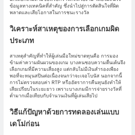
ข้อมูลทางเทคนิคที่สำคัญ ซึ่งนำไปสู่การตัดสินใจที่ผิด
พลาดและเสียโอกาสในการชนะรางวัล
วิเคราะห์สาเหตุของการเลือกเกมผิด
ประเภท
สาเหตุสำคัญที่ทำให้ผู้เล่นมือใหม่ขาดทุนคือ การมอง
ข้ามค่าความผันผวนของเกม บางคนชอบความตื่นเต้นจึง
เลือกเกมที่มีความเสี่ยงสูง แต่กลับไม่มีเงินสำรองเพียง
พอที่จะหมุนสปินต่อเนื่องจนกว่าจะเจอโบนัส นอกจากนี้
การไม่ตรวจสอบค่า RTP หรืออัตราการคืนทุนยังทำให้
เสียเปรียบในระยะยาว เพราะบางเกมมีการจ่ายรางวัลที่
ต่ำมากเมื่อเทียบกับจำนวนเงินที่ผู้เล่นเสียไป
วิธีแก้ปัญหาด้วยการทดลองเล่นแบบ
เดโม่ก่อน