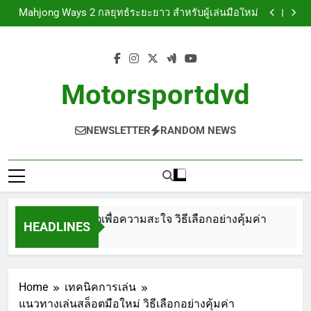
การเล่นสล็อตเพื่อความสะใจ วิธีเลือกอย่างคุ้มค่า
Skip
Mahjong Ways 2 กลยุทธ์ระยะยาว สำหรับผู้เล่นมือใหม่
to
ความจริงที่มือใหม่ควรรู้เรื่องสล็อต ข้อผิดพลาดที่ควรเลี่ยง
วิธีคิดอย่างมีเหตุผลเกี่ยวกับสล็อต ข้อผิดพลาดที่ควรเลี่ยง
content
การเล่นสล็อตเพื่อความสะใจ วิธีเลือกอย่างคุ้มค่า
Mahjong Ways 2 กลยุทธ์ระยะยาว สำหรับผู้เล่นมือใหม่
ความจริงที่มือใหม่ควรรู้เรื่องสล็อต ข้อผิดพลาดที่ควรเลี่ยง
Motorsportdvd
วิธีคิดอย่างมีเหตุผลเกี่ยวกับสล็อต ข้อผิดพลาดที่ควรเลี่ยง
NEWSLETTER
RANDOM NEWS
การเล่นสล็อตเพื่อความสะใจ วิธีเลือกอย่างคุ้มค่า
Mah
HEADLINES
3 Weeks Ago
3 We
Home
เทคนิคการเล่น
แนวทางเล่นสล็อตมือใหม่ วิธีเลือกอย่างคุ้มค่า