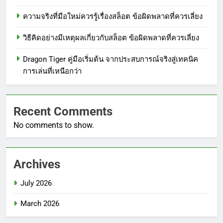
ความจริงที่มือใหม่ควรรู้เรื่องสล็อต ข้อผิดพลาดที่ควรเลี่ยง
วิธีคิดอย่างมีเหตุผลเกี่ยวกับสล็อต ข้อผิดพลาดที่ควรเลี่ยง
Dragon Tiger คู่มือเริ่มต้น จากประสบการณ์จริงสู่เทคนิค
การเล่นที่เหนือกว่า
Recent Comments
No comments to show.
Archives
July 2026
March 2026