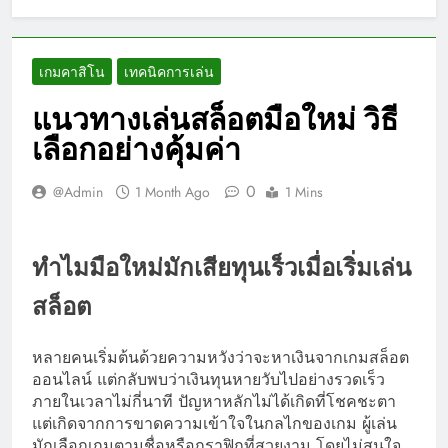
เกมคาสิโน
เทคนิคการเล่น
แนวทางเล่นสล็อตมือใหม่ วิธี
เลือกอย่างคุ้มค่า
0
@admin
1 Month Ago
1 Mins
ทำไมมือใหม่มักเสียทุนเร็วเมื่อเริ่มเล่น
สล็อต
หลายคนเริ่มต้นด้วยความหวังว่าจะหาเงินจากเกมสล็อต
ออนไลน์ แต่กลับพบว่าเงินทุนหายวับไปอย่างรวดเร็ว
ภายในเวลาไม่กี่นาที ปัญหาหลักไม่ได้เกิดที่โชคชะตา
แต่เกิดจากการขาดความเข้าใจในกลไกของเกม ผู้เล่น
มักเลือกเกมตามชื่อหรือกราฟิกที่สวยงาม โดยไม่สนใจ