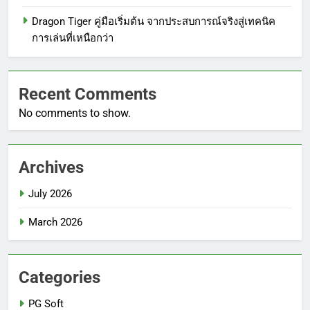
Dragon Tiger คู่มือเริ่มต้น จากประสบการณ์จริงสู่เทคนิค
การเล่นที่เหนือกว่า
Recent Comments
No comments to show.
Archives
July 2026
March 2026
Categories
PG Soft