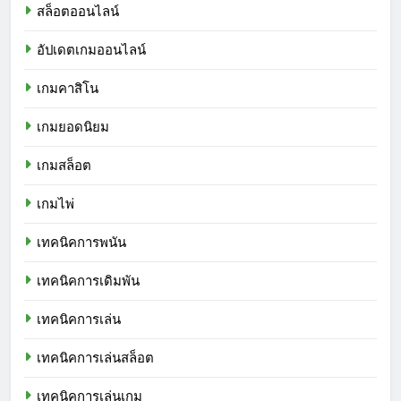
สล็อตออนไลน์
อัปเดตเกมออนไลน์
เกมคาสิโน
เกมยอดนิยม
เกมสล็อต
เกมไพ่
เทคนิคการพนัน
เทคนิคการเดิมพัน
เทคนิคการเล่น
เทคนิคการเล่นสล็อต
เทคนิคการเล่นเกม