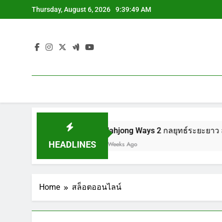
Skip
Thursday, August 6, 2026
9:39:49 AM
to
content
ือกอย่างคุ้มค่า
Mahjong Ways 2 กลยุทธ์ระยะยาว สำหรับผู้
HEADLINES
3 Weeks Ago
Home
สล็อตออนไลน์