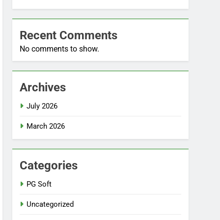
Recent Comments
No comments to show.
Archives
July 2026
March 2026
Categories
PG Soft
Uncategorized