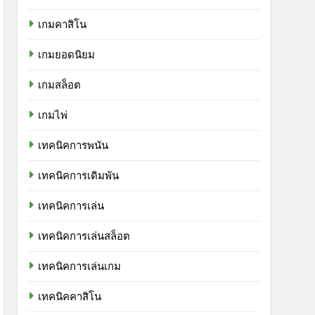
เกมคาสิโน
เกมยอดนิยม
เกมสล็อต
เกมไพ่
เทคนิคการพนัน
เทคนิคการเดิมพัน
เทคนิคการเล่น
เทคนิคการเล่นสล็อต
เทคนิคการเล่นเกม
เทคนิคคาสิโน