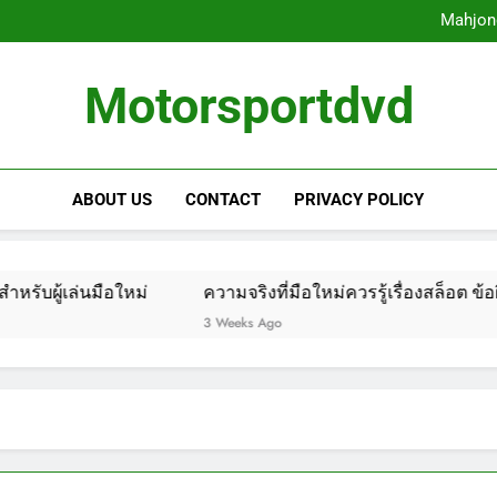
ก
Mahjong
ความจริงที
วิธีคิดอ
ก
Motorsportdvd
Mahjong
ความจริงที
วิธีคิดอ
ABOUT US
CONTACT
PRIVACY POLICY
เล่นมือใหม่
ความจริงที่มือใหม่ควรรู้เรื่องสล็อต ข้อผิดพลาด
3 Weeks Ago