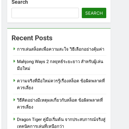
Search
SEARCH
Recent Posts
การเล่นสล็อตเพื่อความสะใจ วิธีเลือกอย่างคุ้มค่า
Mahjong Ways 2 กลยุทธ์ระยะยาว สำหรับผู้เล่น
มือใหม่
ความจริงที่มือใหม่ควรรู้เรื่องสล็อต ข้อผิดพลาดที่
ควรเลี่ยง
วิธีคิดอย่างมีเหตุผลเกี่ยวกับสล็อต ข้อผิดพลาดที่
ควรเลี่ยง
Dragon Tiger คู่มือเริ่มต้น จากประสบการณ์จริงสู่
เทคนิคการเล่นที่เหนือกว่า