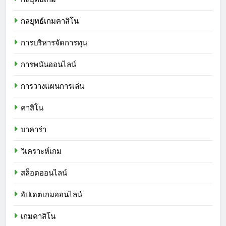
กลยุทธ์เกมคาสิโน
การบริหารจัดการทุน
การพนันออนไลน์
การวางแผนการเล่น
คาสิโน
บาคาร่า
วิเคราะห์เกม
สล็อตออนไลน์
อัปเดตเกมออนไลน์
เกมคาสิโน