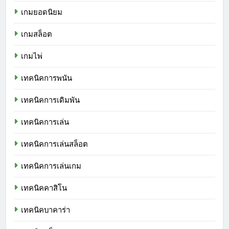
เกมยอดนิยม
เกมสล็อต
เกมไพ่
เทคนิคการพนัน
เทคนิคการเดิมพัน
เทคนิคการเล่น
เทคนิคการเล่นสล็อต
เทคนิคการเล่นเกม
เทคนิคคาสิโน
เทคนิคบาคาร่า