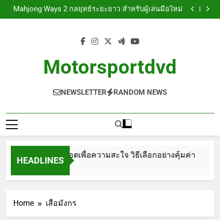
การเล่นสล็อตเพื่อความสะใจ วิธีเลือกอย่างคุ้มค่า
Skip
Mahjong Ways 2 กลยุทธ์ระยะยาว สำหรับผู้เล่นมือใหม่
to
ความจริงที่มือใหม่ควรรู้เรื่องสล็อต ข้อผิดพลาดที่ควรเลี่ยง
วิธีคิดอย่างมีเหตุผลเกี่ยวกับสล็อต ข้อผิดพลาดที่ควรเลี่ยง
content
การเล่นสล็อตเพื่อความสะใจ วิธีเลือกอย่างคุ้มค่า
Mahjong Ways 2 กลยุทธ์ระยะยาว สำหรับผู้เล่นมือใหม่
ความจริงที่มือใหม่ควรรู้เรื่องสล็อต ข้อผิดพลาดที่ควรเลี่ยง
Motorsportdvd
วิธีคิดอย่างมีเหตุผลเกี่ยวกับสล็อต ข้อผิดพลาดที่ควรเลี่ยง
NEWSLETTER
RANDOM NEWS
การเล่นสล็อตเพื่อความสะใจ วิธีเลือกอย่างคุ้มค่า
HEADLINES
3 Weeks Ago
Home
เสือมังกร