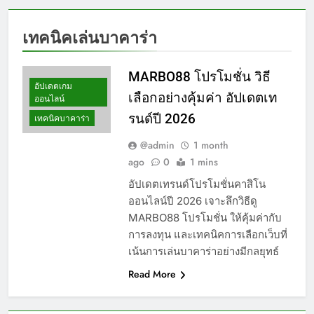
เทคนิคเล่นบาคาร่า
MARBO88 โปรโมชั่น วิธี
อัปเดตเกม
เลือกอย่างคุ้มค่า อัปเดตเท
ออนไลน์
รนด์ปี 2026
เทคนิคบาคาร่า
@admin
1 month
ago
0
1 mins
อัปเดตเทรนด์โปรโมชั่นคาสิโน
ออนไลน์ปี 2026 เจาะลึกวิธีดู
MARBO88 โปรโมชั่น ให้คุ้มค่ากับ
การลงทุน และเทคนิคการเลือกเว็บที่
เน้นการเล่นบาคาร่าอย่างมีกลยุทธ์
Read More