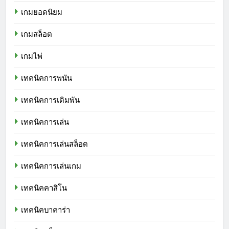
เกมยอดนิยม
เกมสล็อต
เกมไพ่
เทคนิคการพนัน
เทคนิคการเดิมพัน
เทคนิคการเล่น
เทคนิคการเล่นสล็อต
เทคนิคการเล่นเกม
เทคนิคคาสิโน
เทคนิคบาคาร่า